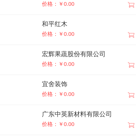
价格：￥0.00
和平红木
价格：￥0.00
宏辉果蔬股份有限公司
价格：￥0.00
宜舍装饰
价格：￥0.00
广东中英新材料有限公司
价格：￥0.00