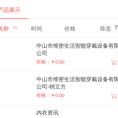
产品展示
名称
时间
价格
筛选
中山市维密生活智能穿戴设备有
公司
价格：￥0.00
中山市维密生活智能穿戴设备有
公司-销立方
价格：￥0.00
内衣资讯