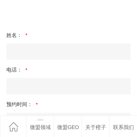
姓名：
电话：
预约时间：
微盟领域
微盟GEO
关于橙子
联系我们