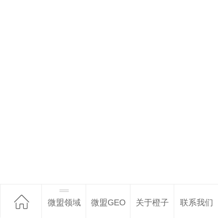
微盟领域
微盟GEO
关于橙子
联系我们