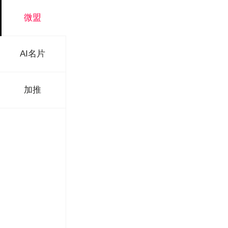
微盟
AI名片
加推