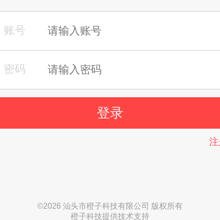
注
©
2026 汕头市橙子科技有限公司 版权所有
橙子科技提供技术支持