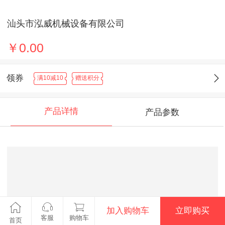
汕头市泓威机械设备有限公司
￥0.00
领券
满10减10
赠送积分
产品详情
产品参数
加入购物车
立即购买
客服
购物车
首页